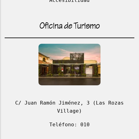
Accesibilidad
Oficina de Turismo
C/ Juan Ramón Jiménez, 3 (Las Rozas
Village)
Teléfono: 010