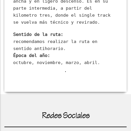
ancha y en ligero descenso. Es en su
parte intermedia, a partir del
kilometro tres, donde el single track
se vuelva más técnico y revirado.
Sentido de la ruta:
recomendamos realizar la ruta en
sentido antihorario.
Época del año:
octubre, noviembre, marzo, abril.
Redes Sociales