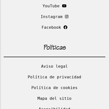
YouTube
Instagram
Facebook
Políticas
Aviso legal
Política de privacidad
Política de cookies
Mapa del sitio