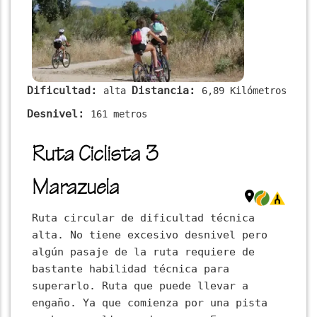
Dificultad:
Distancia:
alta
6,89 Kilómetros
Desnivel:
161 metros
Ruta Ciclista 3
Marazuela
Ruta circular de dificultad técnica
alta. No tiene excesivo desnivel pero
algún pasaje de la ruta requiere de
bastante habilidad técnica para
superarlo. Ruta que puede llevar a
engaño. Ya que comienza por una pista