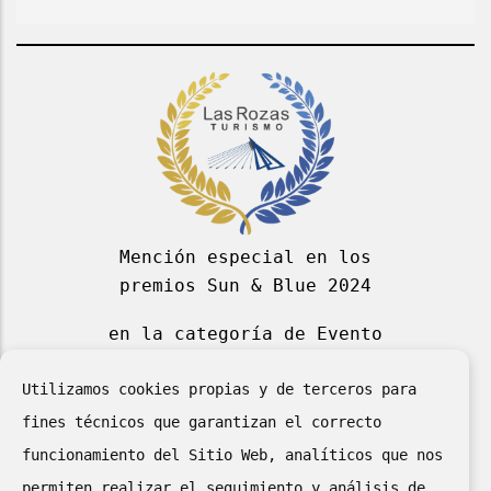
Mención especial en los
premios Sun & Blue 2024
en la categoría de Evento
Deportivo Azul 2024
Utilizamos cookies propias y de terceros para
fines técnicos que garantizan el correcto
funcionamiento del Sitio Web, analíticos que nos
permiten realizar el seguimiento y análisis de