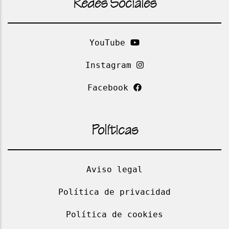
Redes Sociales
YouTube
Instagram
Facebook
Políticas
Aviso legal
Política de privacidad
Política de cookies