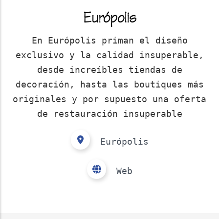
Európolis
En Európolis priman el diseño
exclusivo y la calidad insuperable,
desde increíbles tiendas de
decoración, hasta las boutiques más
originales y por supuesto una oferta
de restauración insuperable
Európolis
Web