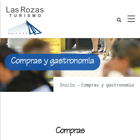
Compras y gastronomia
Inicio
-
Compras y gastronomia
Compras