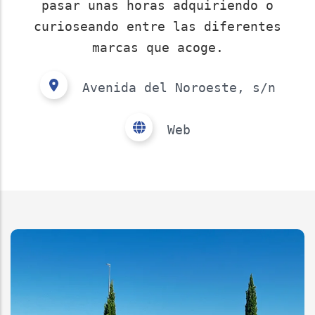
pasar unas horas adquiriendo o
curioseando entre las diferentes
marcas que acoge.
Avenida del Noroeste, s/n
Web