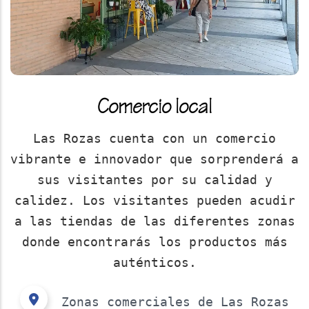
Comercio local
Las Rozas cuenta con un comercio
vibrante e innovador que sorprenderá a
sus visitantes por su calidad y
calidez. Los visitantes pueden acudir
a las tiendas de las diferentes zonas
donde encontrarás los productos más
auténticos.
Zonas comerciales de Las Rozas