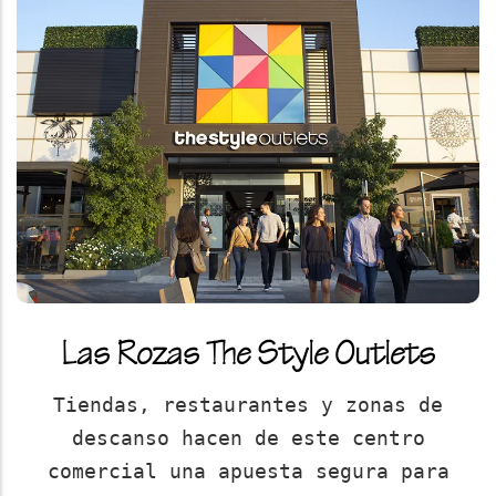
Las Rozas The Style Outlets
Tiendas, restaurantes y zonas de
descanso hacen de este centro
comercial una apuesta segura para