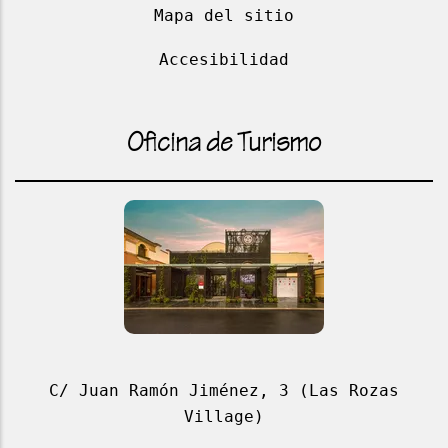
Mapa del sitio
Accesibilidad
Oficina de Turismo
C/ Juan Ramón Jiménez, 3 (Las Rozas
Village)