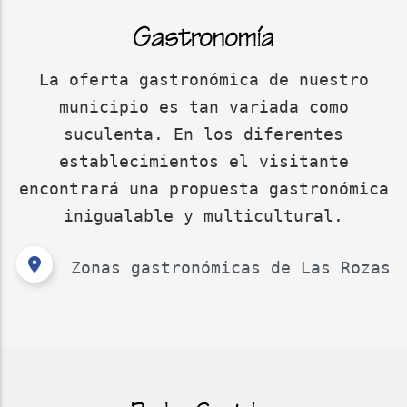
Gastronomía
La oferta gastronómica de nuestro
municipio es tan variada como
suculenta. En los diferentes
establecimientos el visitante
encontrará una propuesta gastronómica
inigualable y multicultural.
Zonas gastronómicas de Las Rozas