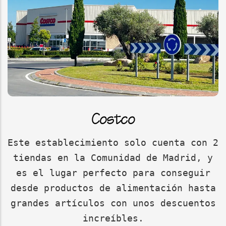
Costco
Este establecimiento solo cuenta con 2
tiendas en la Comunidad de Madrid, y
es el lugar perfecto para conseguir
desde productos de alimentación hasta
grandes artículos con unos descuentos
increíbles.