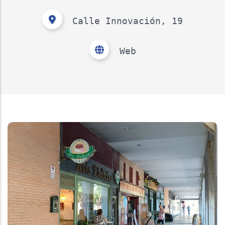
Calle Innovación, 19
Web