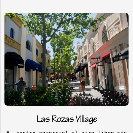
Las Rozas Village
El centro comercial al aire libre más