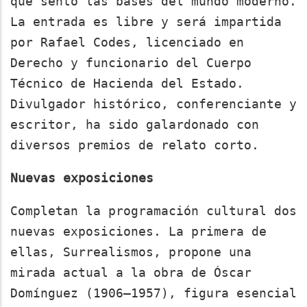
que sentó las bases del mundo moderno.
La entrada es libre y será impartida
por Rafael Codes, licenciado en
Derecho y funcionario del Cuerpo
Técnico de Hacienda del Estado.
Divulgador histórico, conferenciante y
escritor, ha sido galardonado con
diversos premios de relato corto.
Nuevas exposiciones
Completan la programación cultural dos
nuevas exposiciones. La primera de
ellas, Surrealismos, propone una
mirada actual a la obra de Óscar
Domínguez (1906–1957), figura esencial