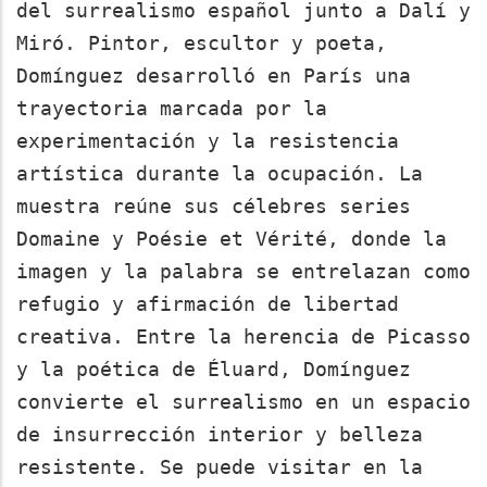
del surrealismo español junto a Dalí y
Miró. Pintor, escultor y poeta,
Domínguez desarrolló en París una
trayectoria marcada por la
experimentación y la resistencia
artística durante la ocupación. La
muestra reúne sus célebres series
Domaine y Poésie et Vérité, donde la
imagen y la palabra se entrelazan como
refugio y afirmación de libertad
creativa. Entre la herencia de Picasso
y la poética de Éluard, Domínguez
convierte el surrealismo en un espacio
de insurrección interior y belleza
resistente. Se puede visitar en la