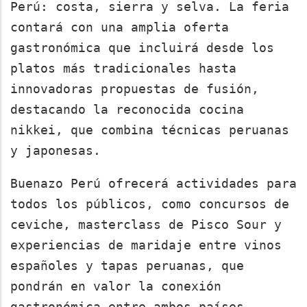
Perú: costa, sierra y selva. La feria
contará con una amplia oferta
gastronómica que incluirá desde los
platos más tradicionales hasta
innovadoras propuestas de fusión,
destacando la reconocida cocina
nikkei, que combina técnicas peruanas
y japonesas.
Buenazo Perú ofrecerá actividades para
todos los públicos, como concursos de
ceviche, masterclass de Pisco Sour y
experiencias de maridaje entre vinos
españoles y tapas peruanas, que
pondrán en valor la conexión
gastronómica entre ambos países.