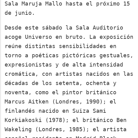
Sala Maruja Mallo hasta el próximo 15
de junio.
Desde este sábado la Sala Auditorio
acoge Universo en bruto. La exposición
reúne distintas sensibilidades en
torno a poéticas pictóricas gestuales,
expresionistas y de alta intensidad
cromática, con artistas nacidos en las
décadas de los setenta, ochenta y
noventa, como el pintor británico
Marcus Aitken (Londres, 1990); el
finlandés nacido en Suiza Sami
Korkiakoski (1978); el británico Ben
Wakeling (Londres, 1985); el artista