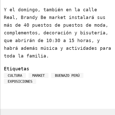
Y el domingo, también en la calle
Real, Brandy Be market instalará sus
más de 40 puestos de puestos de moda,
complementos, decoración y bisutería,
que abrirán de 10:30 a 15 horas, y
habrá además música y actividades para
toda la familia.
Etiquetas
CULTURA
MARKET
BUENAZO PERÚ
EXPOSICIONES