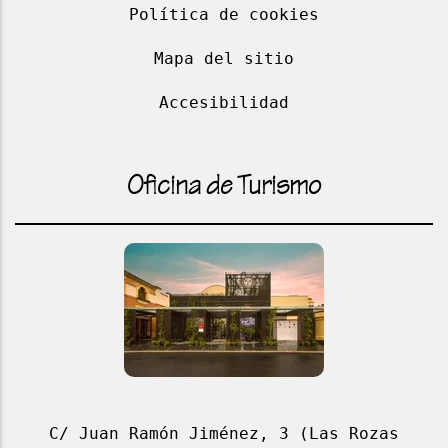
Política de cookies
Mapa del sitio
Accesibilidad
Oficina de Turismo
C/ Juan Ramón Jiménez, 3 (Las Rozas