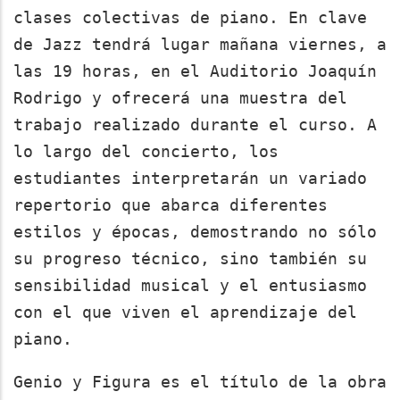
clases colectivas de piano. En clave
de Jazz tendrá lugar mañana viernes, a
las 19 horas, en el Auditorio Joaquín
Rodrigo y ofrecerá una muestra del
trabajo realizado durante el curso. A
lo largo del concierto, los
estudiantes interpretarán un variado
repertorio que abarca diferentes
estilos y épocas, demostrando no sólo
su progreso técnico, sino también su
sensibilidad musical y el entusiasmo
con el que viven el aprendizaje del
piano.
Genio y Figura es el título de la obra