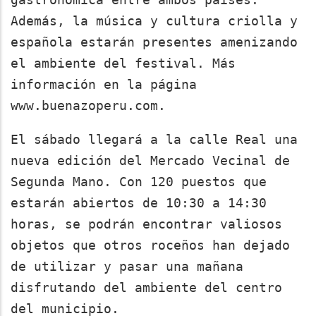
Además, la música y cultura criolla y
española estarán presentes amenizando
el ambiente del festival. Más
información en la página
www.buenazoperu.com.
El sábado llegará a la calle Real una
nueva edición del Mercado Vecinal de
Segunda Mano. Con 120 puestos que
estarán abiertos de 10:30 a 14:30
horas, se podrán encontrar valiosos
objetos que otros roceños han dejado
de utilizar y pasar una mañana
disfrutando del ambiente del centro
del municipio.