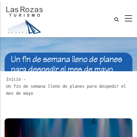
Un fin de semana lleno de planes
para despedir el mes de mayo
Inicio
-
Un fin de semana lleno de planes para despedir el
mes de mayo