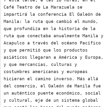
Café Teatro de La Marazuela se
impartirá la conferencia El Galeón de
Manila: la ruta que cambió el mundo,
que profundiza en la historia de la
ruta que conectaba anualmente Manila y
Acapulco a través del océano Pacífico
y que permitió que los productos
asiáticos llegaran a América y Europa,
y que mercancías, culturas y
costumbres americanas y europeas
hicieran el camino inverso. Más allá
del comercio, el Galeón de Manila fue
un auténtico puente económico, social
y cultural, eje de un sistema global