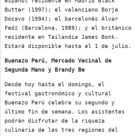
español residente en Madrid Black
Butter (1997); el valenciano Borja
Docavo (1994); el barcelonés Àlvar
Fedz (Barcelona, 1989); y el británico
residente en Tailandia James Bonk.
Estará disponible hasta el 1 de julio.
Buenazo Perú, Mercado Vecinal de
Segunda Mano y Brandy Be
Desde hoy hasta el domingo, el
festival gastronómico y cultural
Buenazo Perú celebra su segundo y
último fin de semana. Los asistentes
podrán disfrutar de la riqueza
culinaria de las tres regiones del