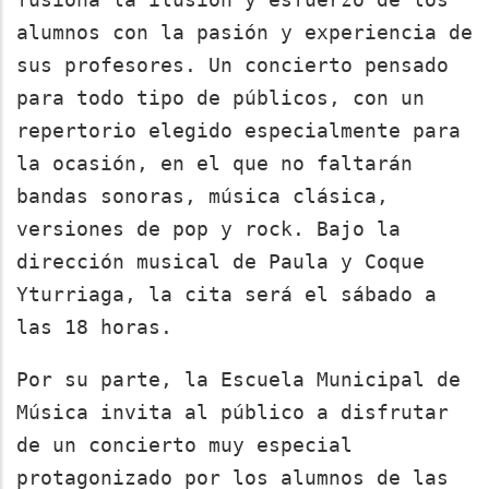
alumnos con la pasión y experiencia de
sus profesores. Un concierto pensado
para todo tipo de públicos, con un
repertorio elegido especialmente para
la ocasión, en el que no faltarán
bandas sonoras, música clásica,
versiones de pop y rock. Bajo la
dirección musical de Paula y Coque
Yturriaga, la cita será el sábado a
las 18 horas.
Por su parte, la Escuela Municipal de
Música invita al público a disfrutar
de un concierto muy especial
protagonizado por los alumnos de las