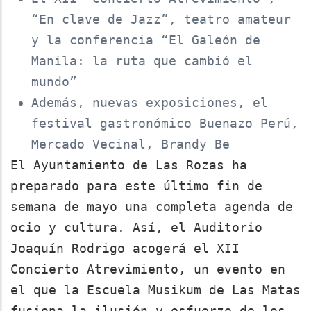
“En clave de Jazz”, teatro amateur
y la conferencia “El Galeón de
Manila: la ruta que cambió el
mundo”
Además, nuevas exposiciones, el
festival gastronómico Buenazo Perú,
Mercado Vecinal, Brandy Be
El Ayuntamiento de Las Rozas ha
preparado para este último fin de
semana de mayo una completa agenda de
ocio y cultura. Así, el Auditorio
Joaquín Rodrigo acogerá el XII
Concierto Atrevimiento, un evento en
el que la Escuela Musikum de Las Matas
fusiona la ilusión y esfuerzo de los