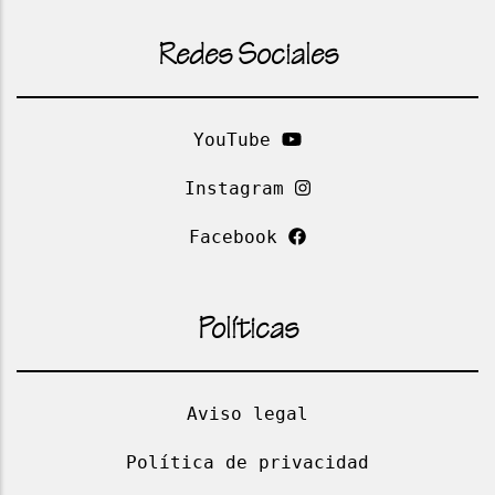
Redes Sociales
YouTube
Instagram
Facebook
Políticas
Aviso legal
Política de privacidad