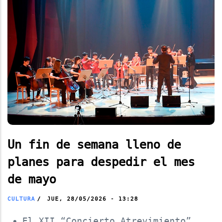
Un fin de semana lleno de
planes para despedir el mes
de mayo
CULTURA
/
JUE, 28/05/2026 - 13:28
El XII “Concierto Atrevimiento”,