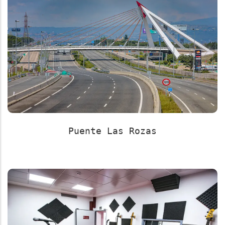
Puente Las Rozas