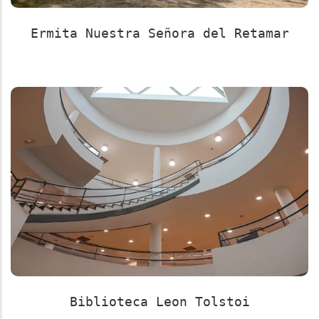
Ermita Nuestra Señora del Retamar
Biblioteca Leon Tolstoi