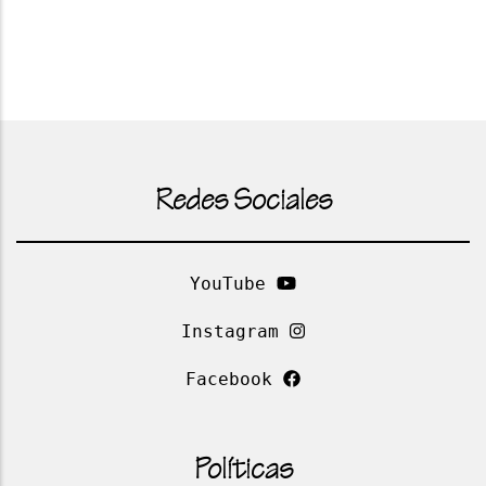
Redes Sociales
YouTube
Instagram
Facebook
Políticas