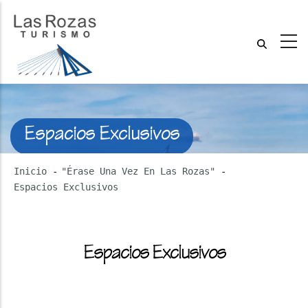
Espacios Exclusivos
Inicio
-
"Érase Una Vez En Las Rozas"
-
Espacios Exclusivos
Espacios Exclusivos