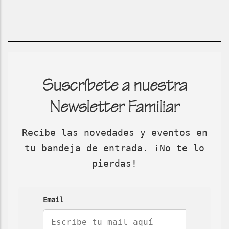
Suscríbete a nuestra
Newsletter Familiar
Recibe las novedades y eventos en
tu bandeja de entrada. ¡No te lo
pierdas!
Email