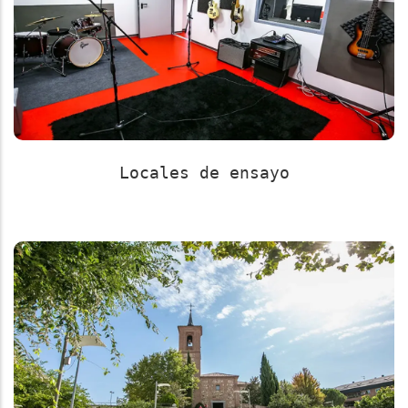
Locales de ensayo