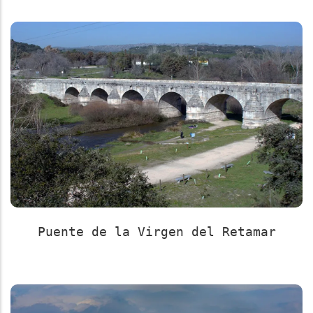
Puente de la Virgen del Retamar