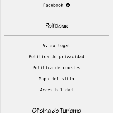
Facebook
Políticas
Aviso legal
Política de privacidad
Política de cookies
Mapa del sitio
Accesibilidad
Oficina de Turismo