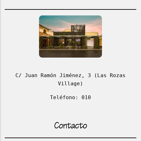
C/ Juan Ramón Jiménez, 3 (Las Rozas
Village)
Teléfono: 010
Contacto