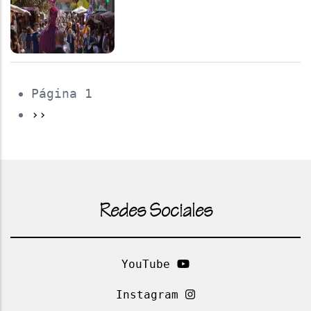
Página 1
››
Redes Sociales
YouTube
Instagram