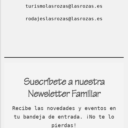
turismolasrozas@lasrozas.es
rodajeslasrozas@lasrozas.es
Suscríbete a nuestra
Newsletter Familiar
Recibe las novedades y eventos en
tu bandeja de entrada. ¡No te lo
pierdas!