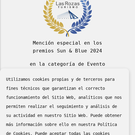
Mención especial en los
premios Sun & Blue 2024
en la categoría de Evento
Deportivo Azul 2024
Utilizamos cookies propias y de terceros para
fines técnicos que garantizan el correcto
funcionamiento del Sitio Web, analíticos que nos
permiten realizar el seguimiento y análisis de
su actividad en nuestro Sitio Web. Puede obtener
más información sobre ello en nuestra Política
de Cookies. Puede aceptar todas las cookies