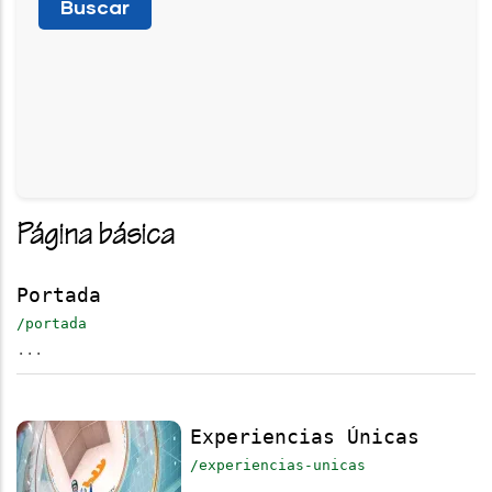
Página básica
Portada
/portada
...
Experiencias Únicas
/experiencias-unicas
...