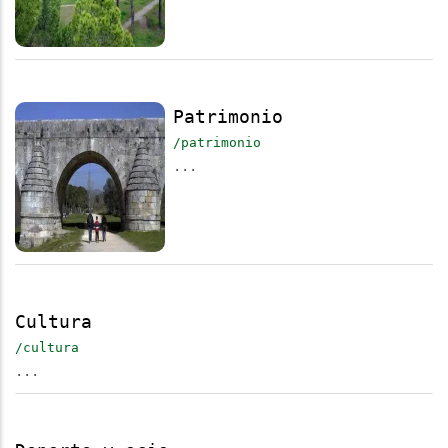
Patrimonio
/patrimonio
...
Cultura
/cultura
...