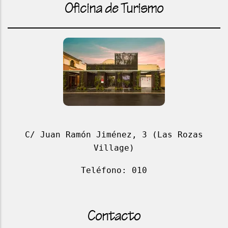
Oficina de Turismo
C/ Juan Ramón Jiménez, 3 (Las Rozas
Village)
Teléfono: 010
Contacto