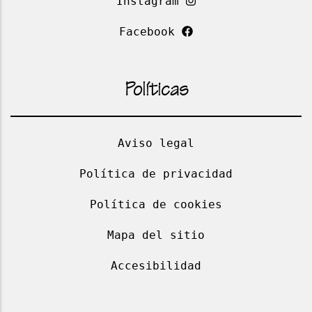
Instagram
Facebook
Políticas
Aviso legal
Política de privacidad
Política de cookies
Mapa del sitio
Accesibilidad