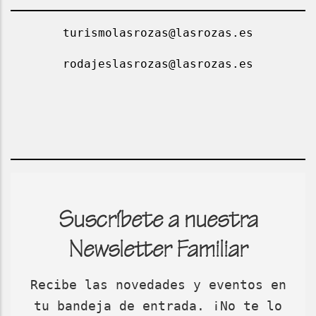
turismolasrozas@lasrozas.es
rodajeslasrozas@lasrozas.es
Suscríbete a nuestra
Newsletter Familiar
Recibe las novedades y eventos en
tu bandeja de entrada. ¡No te lo