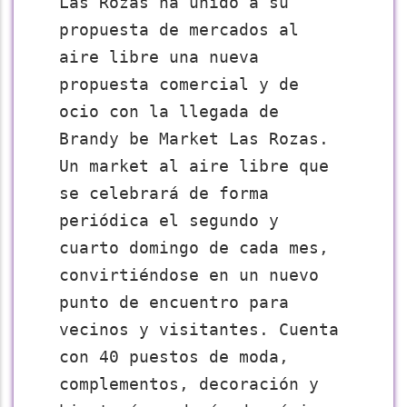
Las Rozas ha unido a su
propuesta de mercados al
aire libre una nueva
propuesta comercial y de
ocio con la llegada de
Brandy be Market Las Rozas.
Un market al aire libre que
se celebrará de forma
periódica el segundo y
cuarto domingo de cada mes,
convirtiéndose en un nuevo
punto de encuentro para
vecinos y visitantes. Cuenta
con 40 puestos de moda,
complementos, decoración y