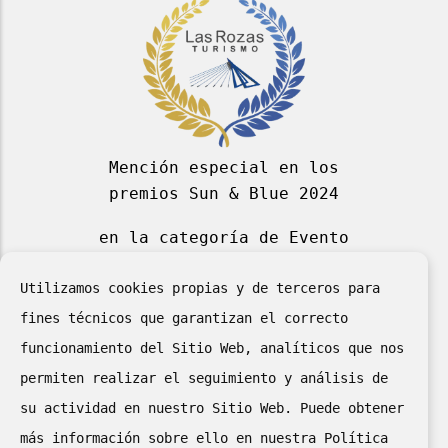
Mención especial en los
premios Sun & Blue 2024
en la categoría de Evento
Deportivo Azul 2024
Utilizamos cookies propias y de terceros para
fines técnicos que garantizan el correcto
funcionamiento del Sitio Web, analíticos que nos
permiten realizar el seguimiento y análisis de
su actividad en nuestro Sitio Web. Puede obtener
más información sobre ello en nuestra Política