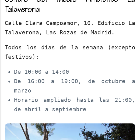
Centro del Medio Ambiente La
Talaverona
Calle Clara Campoamor, 10. Edificio La
Talaverona, Las Rozas de Madrid.
Todos los días de la semana (excepto
festivos):
De 10:00 a 14:00
De 16:00 a 19:00, de octubre a
marzo
Horario ampliado hasta las 21:00,
de abril a septiembre