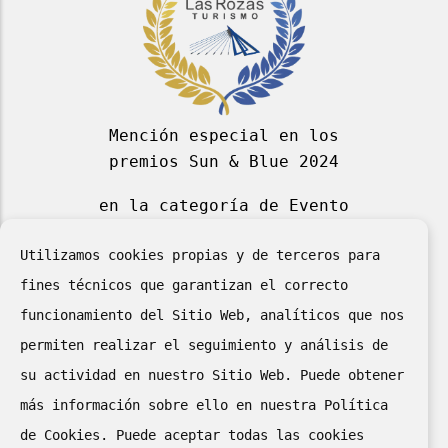
Mención especial en los
premios Sun & Blue 2024
en la categoría de Evento
Deportivo Azul 2024
Utilizamos cookies propias y de terceros para
fines técnicos que garantizan el correcto
funcionamiento del Sitio Web, analíticos que nos
permiten realizar el seguimiento y análisis de
su actividad en nuestro Sitio Web. Puede obtener
más información sobre ello en nuestra Política
de Cookies. Puede aceptar todas las cookies