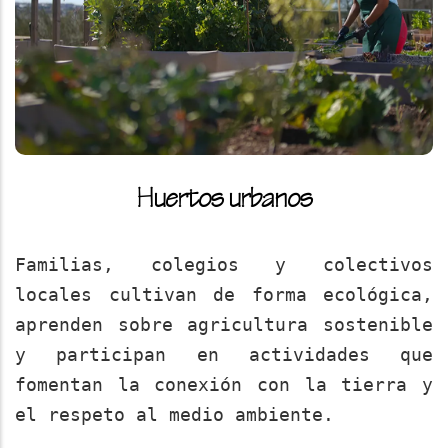
Huertos urbanos
Familias, colegios y colectivos
locales cultivan de forma ecológica,
aprenden sobre agricultura sostenible
y participan en actividades que
fomentan la conexión con la tierra y
el respeto al medio ambiente.