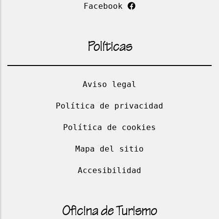
Facebook
Políticas
Aviso legal
Política de privacidad
Política de cookies
Mapa del sitio
Accesibilidad
Oficina de Turismo