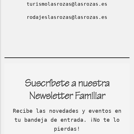
turismolasrozas@lasrozas.es
rodajeslasrozas@lasrozas.es
Suscríbete a nuestra
Newsletter Familiar
Recibe las novedades y eventos en
tu bandeja de entrada. ¡No te lo
pierdas!