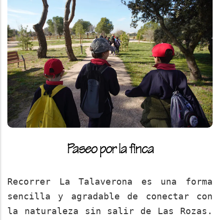
Paseo por la finca
Recorrer La Talaverona es una forma
sencilla y agradable de conectar con
la naturaleza sin salir de Las Rozas.