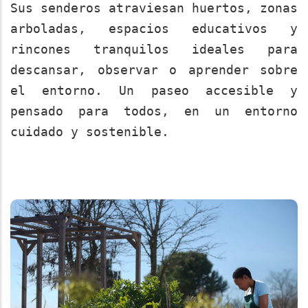
Sus senderos atraviesan huertos, zonas
arboladas, espacios educativos y
rincones tranquilos ideales para
descansar, observar o aprender sobre
el entorno. Un paseo accesible y
pensado para todos, en un entorno
cuidado y sostenible.