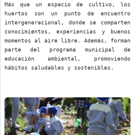
Más que un espacio de cultivo, los
huertos son un punto de encuentro
intergeneracional, donde se comparten
conocimientos, experiencias y buenos
momentos al aire libre. Además, forman
parte del programa municipal de
educación ambiental, promoviendo
hábitos saludables y sostenibles.