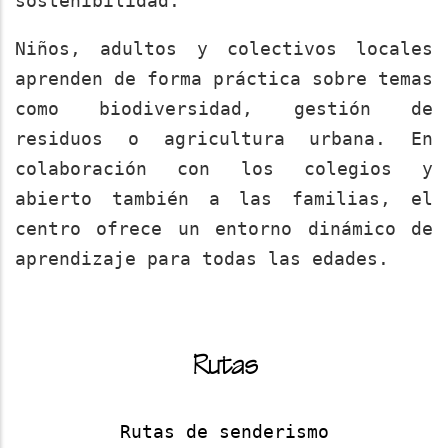
sostenibilidad.
Niños, adultos y colectivos locales
aprenden de forma práctica sobre temas
como biodiversidad, gestión de
residuos o agricultura urbana. En
colaboración con los colegios y
abierto también a las familias, el
centro ofrece un entorno dinámico de
aprendizaje para todas las edades.
Rutas
Rutas de senderismo