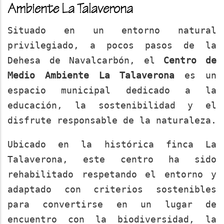
Ambiente La Talaverona
Situado en un entorno natural
privilegiado, a pocos pasos de la
Dehesa de Navalcarbón, el
Centro de
Medio Ambiente La Talaverona
es un
espacio municipal dedicado a la
educación, la sostenibilidad y el
disfrute responsable de la naturaleza.
Ubicado en la histórica finca La
Talaverona, este centro ha sido
rehabilitado respetando el entorno y
adaptado con criterios sostenibles
para convertirse en un lugar de
encuentro con la biodiversidad, la