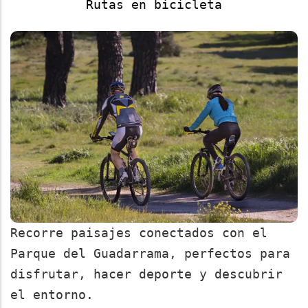
Rutas en bicicleta
Recorre paisajes conectados con el
Parque del Guadarrama, perfectos para
disfrutar, hacer deporte y descubrir
el entorno.