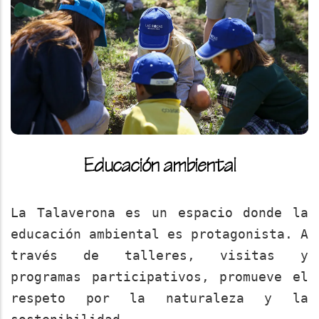
Educación ambiental
La Talaverona es un espacio donde la
educación ambiental es protagonista. A
través de talleres, visitas y
programas participativos, promueve el
respeto por la naturaleza y la