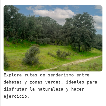
Explora rutas de senderismo entre
dehesas y zonas verdes, ideales para
disfrutar la naturaleza y hacer
ejercicio.