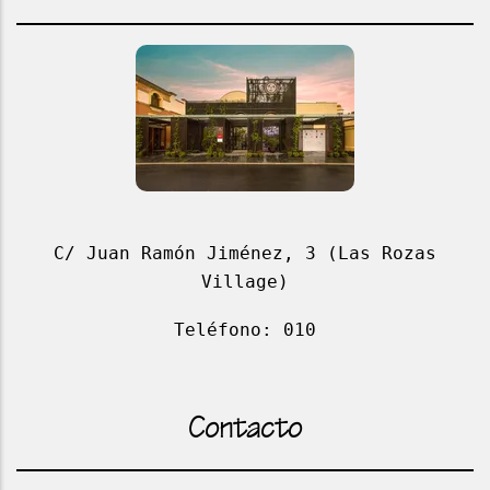
C/ Juan Ramón Jiménez, 3 (Las Rozas
Village)
Teléfono: 010
Contacto