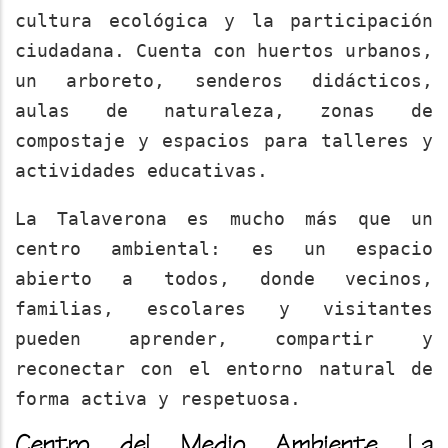
cultura ecológica y la participación
ciudadana. Cuenta con huertos urbanos,
un arboreto, senderos didácticos,
aulas de naturaleza, zonas de
compostaje y espacios para talleres y
actividades educativas.
La Talaverona es mucho más que un
centro ambiental: es un espacio
abierto a todos, donde vecinos,
familias, escolares y visitantes
pueden aprender, compartir y
reconectar con el entorno natural de
forma activa y respetuosa.