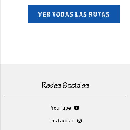
VER TODAS LAS RUTAS
Redes Sociales
YouTube
Instagram