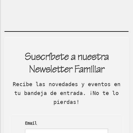
Suscríbete a nuestra
Newsletter Familiar
Recibe las novedades y eventos en
tu bandeja de entrada. ¡No te lo
pierdas!
Email