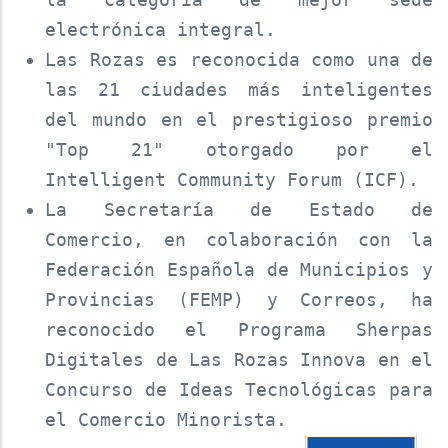
electrónica integral.
Las Rozas es reconocida como una de
las 21 ciudades más inteligentes
del mundo en el prestigioso premio
"Top 21" otorgado por el
Intelligent Community Forum (ICF).
La Secretaría de Estado de
Comercio, en colaboración con la
Federación Española de Municipios y
Provincias (FEMP) y Correos, ha
reconocido el Programa Sherpas
Digitales de Las Rozas Innova en el
Concurso de Ideas Tecnológicas para
el Comercio Minorista.