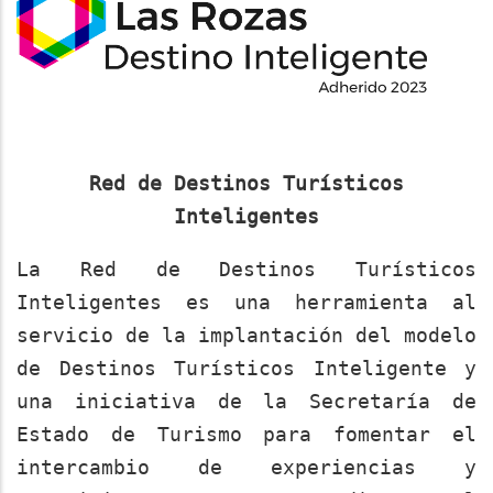
Red de Destinos Turísticos
Inteligentes
La Red de Destinos Turísticos
Inteligentes es una herramienta al
servicio de la implantación del modelo
de Destinos Turísticos Inteligente y
una iniciativa de la Secretaría de
Estado de Turismo para fomentar el
intercambio de experiencias y