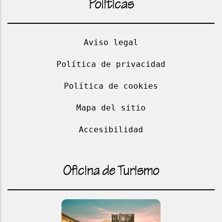
Políticas
Aviso legal
Política de privacidad
Política de cookies
Mapa del sitio
Accesibilidad
Oficina de Turismo