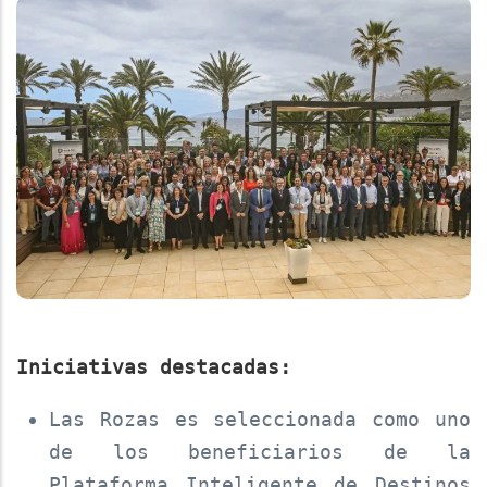
Iniciativas destacadas:
Las Rozas es seleccionada como uno
de los beneficiarios de la
Plataforma Inteligente de Destinos