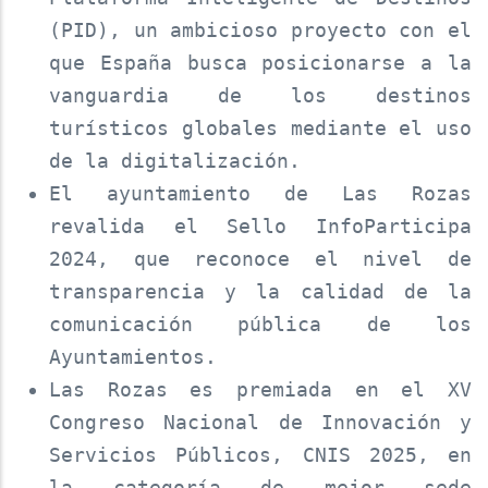
(PID), un ambicioso proyecto con el
que España busca posicionarse a la
vanguardia de los destinos
turísticos globales mediante el uso
de la digitalización.
El ayuntamiento de Las Rozas
revalida el Sello InfoParticipa
2024, que reconoce el nivel de
transparencia y la calidad de la
comunicación pública de los
Ayuntamientos.
Las Rozas es premiada en el XV
Congreso Nacional de Innovación y
Servicios Públicos, CNIS 2025, en
la categoría de mejor sede