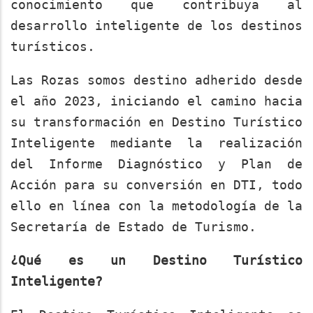
conocimiento que contribuya al
desarrollo inteligente de los destinos
turísticos.
Las Rozas somos destino adherido desde
el año 2023, iniciando el camino hacia
su transformación en Destino Turístico
Inteligente mediante la realización
del Informe Diagnóstico y Plan de
Acción para su conversión en DTI, todo
ello en línea con la metodología de la
Secretaría de Estado de Turismo.
¿Qué es un Destino Turístico
Inteligente?