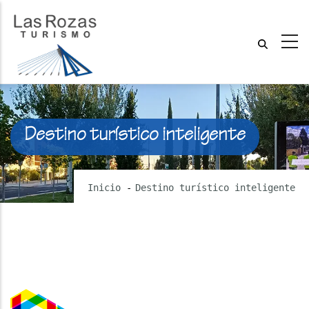
Destino turístico inteligente
Inicio
-
Destino turístico inteligente