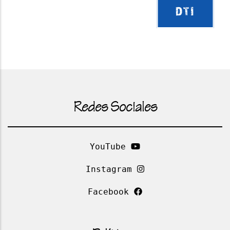
DTI
Redes Sociales
YouTube
Instagram
Facebook