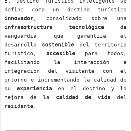
El Destino Turístico Inteligente se
define como un destino turístico
innovador
, consolidado sobre una
infraestructura tecnológica
de
vanguardia, que garantiza el
desarrollo
sostenible
del territorio
turístico,
accesible
para todos,
facilitando la interacción e
integración del visitante con el
entorno e incrementando la calidad de
su
experiencia
en el destino y la
mejora de la
calidad de vida
del
residente.